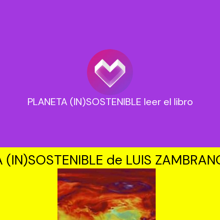
PLANETA (IN)SOSTENIBLE leer el libro
 (IN)SOSTENIBLE de LUIS ZAMBRAN