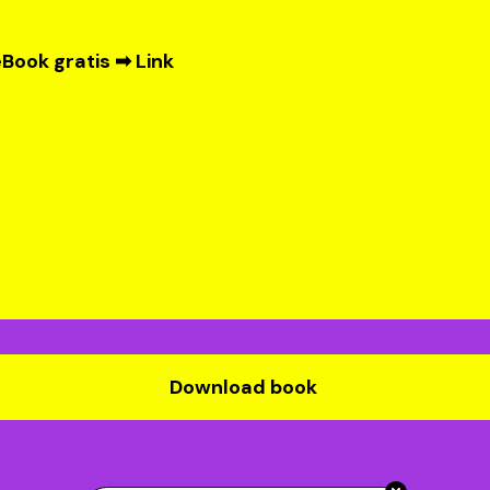
Book gratis ➡
Link
Download book