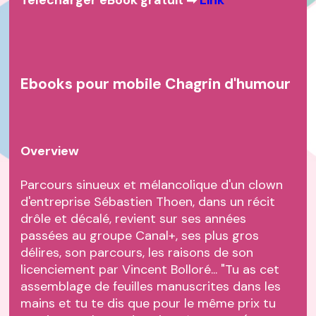
Télécharger eBook gratuit ➡
Link
Ebooks pour mobile Chagrin d'humour
Overview
Parcours sinueux et mélancolique d'un clown
d'entreprise Sébastien Thoen, dans un récit
drôle et décalé, revient sur ses années
passées au groupe Canal+, ses plus gros
délires, son parcours, les raisons de son
licenciement par Vincent Bolloré... "Tu as cet
assemblage de feuilles manuscrites dans les
mains et tu te dis que pour le même prix tu