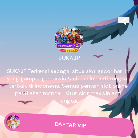
SUKAJP
SUKAJP Terkenal sebagai situs slot gacor hari ini 
yang gampang maxwin & situs slot anti rungkad 
terbaik di Indonesia. Semua pemain slot online 
pasti akan mencari situs slot maxwin anti 
rungkad
DAFTAR VIP