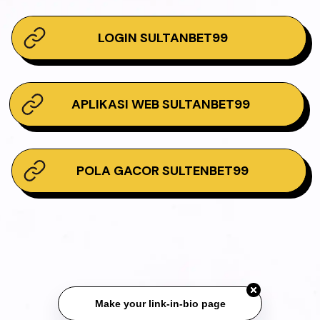
LOGIN SULTANBET99
APLIKASI WEB SULTANBET99
POLA GACOR SULTENBET99
Make your link-in-bio page