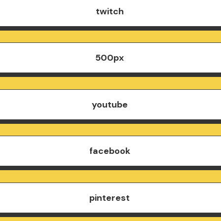
twitch
500px
youtube
facebook
pinterest