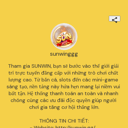
sunwinggg
Tham gia SUNWIN, bạn sẽ bước vào thế giới giải 
trí trực tuyến đẳng cấp với những trò chơi chất 
lượng cao. Từ bắn cá, slots đến các mini-game 
sáng tạo, nền tảng này hứa hẹn mang lại niềm vui 
bất tận. Hệ thống thanh toán an toàn và nhanh 
chóng cùng các ưu đãi độc quyền giúp người 
chơi gia tăng cơ hội thắng lớn.

THÔNG TIN CHI TIẾT:

- Website: http://sunwin.gg/  
