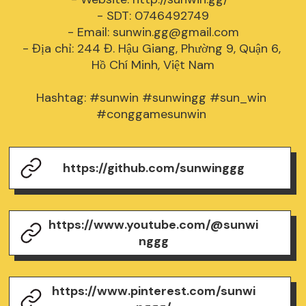
- SDT: 0746492749

- Email: 
sunwin.gg@gmail.com
- Địa chỉ: 244 Đ. Hậu Giang, Phường 9, Quận 6, 
Hồ Chí Minh, Việt Nam

Hashtag: #sunwin #sunwingg #sun_win 
#conggamesunwin 
https://github.com/sunwinggg
https://www.youtube.com/@sunwi
nggg
https://www.pinterest.com/sunwi