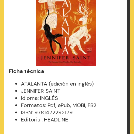
Ficha técnica
ATALANTA (edición en inglés)
JENNIFER SAINT
Idioma: INGLÉS
Formatos: Pdf, ePub, MOBI, FB2
ISBN: 9781472292179
Editorial: HEADLINE