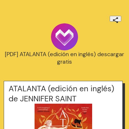
[PDF] ATALANTA (edición en inglés) descargar
gratis
ATALANTA (edición en inglés)
de JENNIFER SAINT