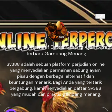
Sv388 Link Alternatif Daftar Sabung Ayam Pisau
Terbaru Gampang Menang
Sv388 adalah sebuah platform perjudian online 
yang menyediakan permainan sabung ayam 
pisau dengan berbagai alternatif dan 
keuntungan menarik. Bagi Anda yang tertarik 
bergabung, kami menyediakan daftar Sv388 
yang mudah dan praktis gampang menang.