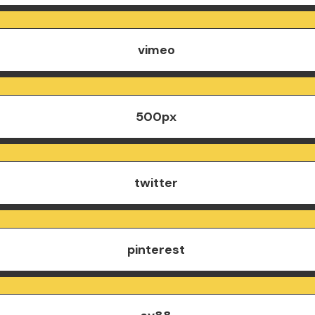
vimeo
500px
twitter
pinterest