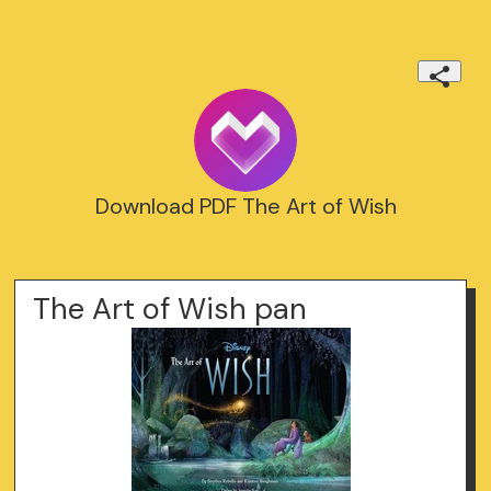
Download PDF The Art of Wish
The Art of Wish pan