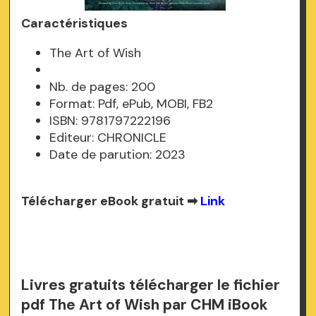
Caractéristiques
The Art of Wish
Nb. de pages: 200
Format: Pdf, ePub, MOBI, FB2
ISBN: 9781797222196
Editeur: CHRONICLE
Date de parution: 2023
Télécharger eBook gratuit ➡
Link
Livres gratuits télécharger le fichier
pdf The Art of Wish par CHM iBook