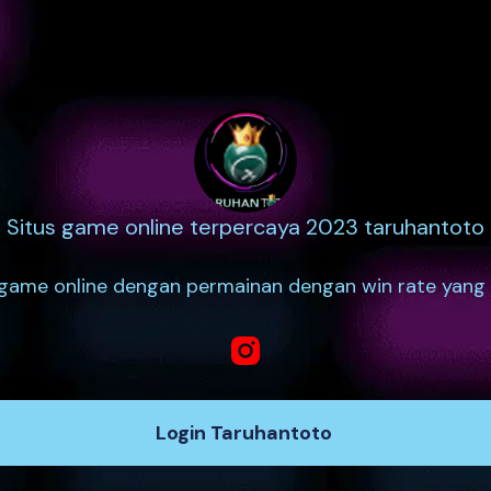
Situs game online terpercaya 2023 taruhantoto
 game online dengan permainan dengan win rate yang t
Login Taruhantoto