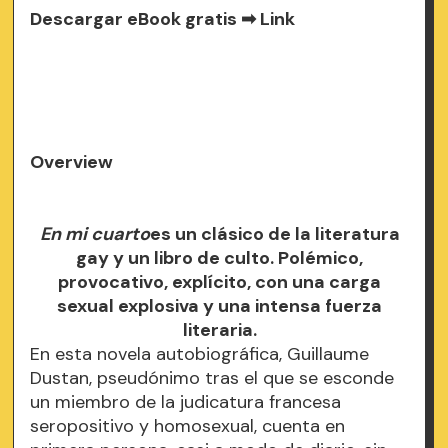
Descargar eBook gratis ➡
Link
Overview
En mi cuarto
es un clásico de la literatura
gay y un libro de culto. Polémico,
provocativo, explícito, con una carga
sexual explosiva y una intensa fuerza
literaria.
En esta novela autobiográfica, Guillaume
Dustan, pseudónimo tras el que se esconde
un miembro de la judicatura francesa
seropositivo y homosexual, cuenta en