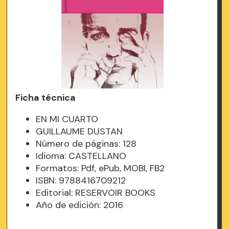
Ficha técnica
EN MI CUARTO
GUILLAUME DUSTAN
Número de páginas: 128
Idioma: CASTELLANO
Formatos: Pdf, ePub, MOBI, FB2
ISBN: 9788416709212
Editorial: RESERVOIR BOOKS
Año de edición: 2016