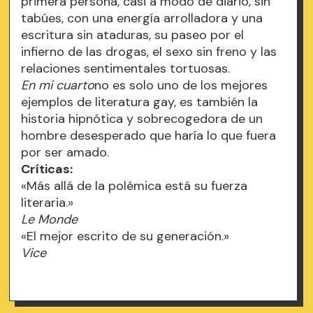
primera persona, casi a modo de diario, sin
tabúes, con una energía arrolladora y una
escritura sin ataduras, su paseo por el
infierno de las drogas, el sexo sin freno y las
relaciones sentimentales tortuosas.
En mi cuarto
no es solo uno de los mejores
ejemplos de literatura gay, es también la
historia hipnótica y sobrecogedora de un
hombre desesperado que haría lo que fuera
por ser amado.
Críticas:
«Más allá de la polémica está su fuerza
literaria.»
Le Monde
«El mejor escrito de su generación.»
Vice