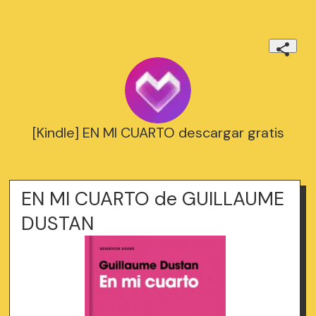
[Kindle] EN MI CUARTO descargar gratis
EN MI CUARTO de GUILLAUME
DUSTAN