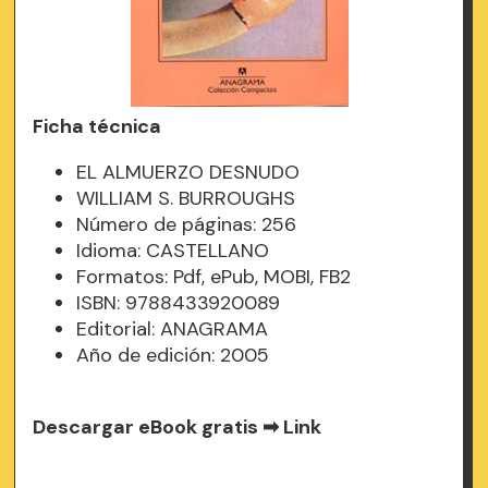
Ficha técnica
EL ALMUERZO DESNUDO
WILLIAM S. BURROUGHS
Número de páginas: 256
Idioma: CASTELLANO
Formatos: Pdf, ePub, MOBI, FB2
ISBN: 9788433920089
Editorial: ANAGRAMA
Año de edición: 2005
Descargar eBook gratis ➡
Link