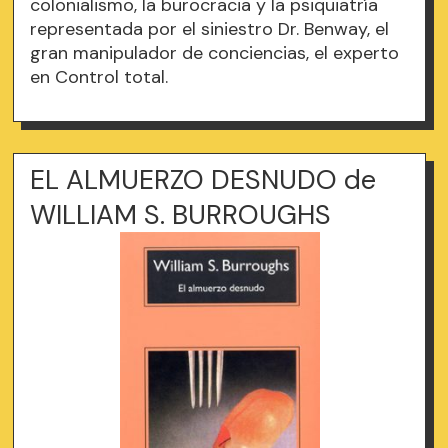
colonialismo, la burocracia y la psiquiatría
representada por el siniestro Dr. Benway, el
gran manipulador de conciencias, el experto
en Control total.
EL ALMUERZO DESNUDO de
WILLIAM S. BURROUGHS