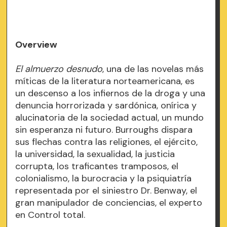
Overview
El almuerzo desnudo
, una de las novelas más
míticas de la literatura norteamericana, es
un descenso a los infiernos de la droga y una
denuncia horrorizada y sardónica, onírica y
alucinatoria de la sociedad actual, un mundo
sin esperanza ni futuro. Burroughs dispara
sus flechas contra las religiones, el ejército,
la universidad, la sexualidad, la justicia
corrupta, los traficantes tramposos, el
colonialismo, la burocracia y la psiquiatría
representada por el siniestro Dr. Benway, el
gran manipulador de conciencias, el experto
en Control total.