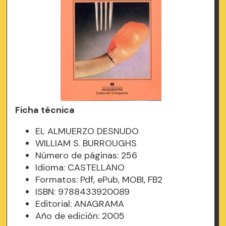
Ficha técnica
EL ALMUERZO DESNUDO
WILLIAM S. BURROUGHS
Número de páginas: 256
Idioma: CASTELLANO
Formatos: Pdf, ePub, MOBI, FB2
ISBN: 9788433920089
Editorial: ANAGRAMA
Año de edición: 2005