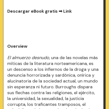
Descargar eBook gratis ➡
Link
Overview
El almuerzo desnudo
, una de las novelas más
míticas de la literatura norteamericana, es
un descenso a los infiernos de la droga y una
denuncia horrorizada y sardónica, onírica y
alucinatoria de la sociedad actual, un mundo
sin esperanza ni futuro. Burroughs dispara
sus flechas contra las religiones, el ejército,
la universidad, la sexualidad, la justicia
corrupta, los traficantes tramposos, el