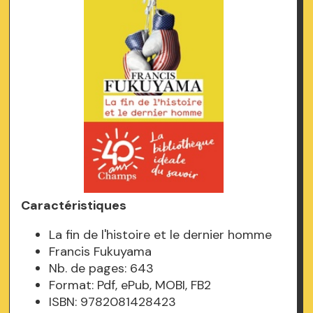
Caractéristiques
La fin de l'histoire et le dernier homme
Francis Fukuyama
Nb. de pages: 643
Format: Pdf, ePub, MOBI, FB2
ISBN: 9782081428423