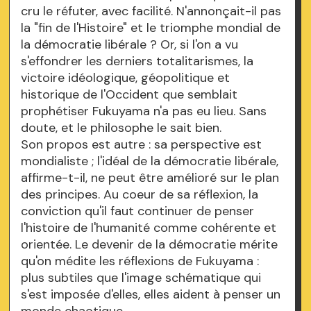
cru le réfuter, avec facilité. N'annonçait-il pas
la "fin de l'Histoire" et le triomphe mondial de
la démocratie libérale ? Or, si l'on a vu
s'effondrer les derniers totalitarismes, la
victoire idéologique, géopolitique et
historique de l'Occident que semblait
prophétiser Fukuyama n'a pas eu lieu. Sans
doute, et le philosophe le sait bien.
Son propos est autre : sa perspective est
mondialiste ; l'idéal de la démocratie libérale,
affirme-t-il, ne peut être amélioré sur le plan
des principes. Au coeur de sa réflexion, la
conviction qu'il faut continuer de penser
l'histoire de l'humanité comme cohérente et
orientée. Le devenir de la démocratie mérite
qu'on médite les réflexions de Fukuyama :
plus subtiles que l'image schématique qui
s'est imposée d'elles, elles aident à penser un