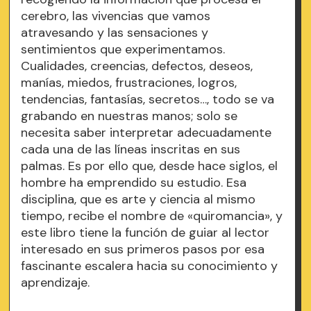
cerebro, las vivencias que vamos
atravesando y las sensaciones y
sentimientos que experimentamos.
Cualidades, creencias, defectos, deseos,
manías, miedos, frustraciones, logros,
tendencias, fantasías, secretos…, todo se va
grabando en nuestras manos; solo se
necesita saber interpretar adecuadamente
cada una de las líneas inscritas en sus
palmas. Es por ello que, desde hace siglos, el
hombre ha emprendido su estudio. Esa
disciplina, que es arte y ciencia al mismo
tiempo, recibe el nombre de «quiromancia», y
este libro tiene la función de guiar al lector
interesado en sus primeros pasos por esa
fascinante escalera hacia su conocimiento y
aprendizaje.