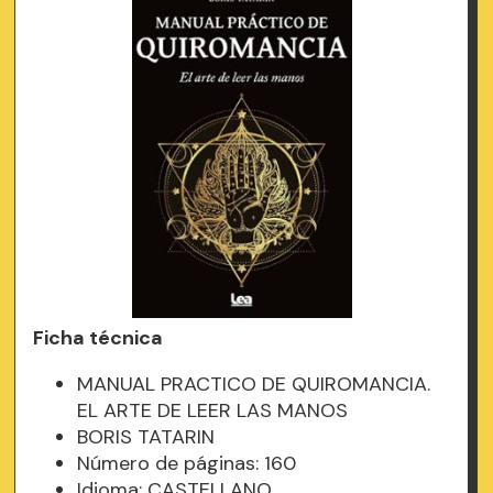
Ficha técnica
MANUAL PRACTICO DE QUIROMANCIA.
EL ARTE DE LEER LAS MANOS
BORIS TATARIN
Número de páginas: 160
Idioma: CASTELLANO