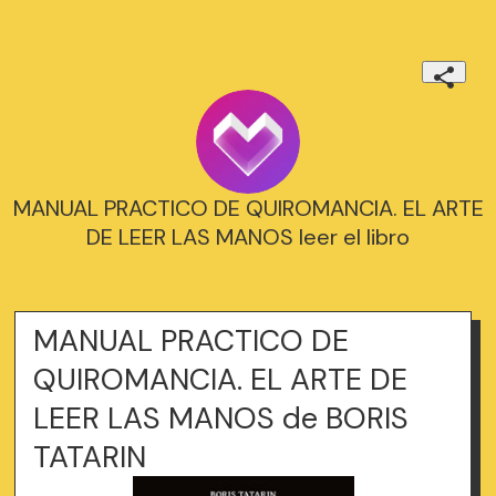
MANUAL PRACTICO DE QUIROMANCIA. EL ARTE
DE LEER LAS MANOS leer el libro
MANUAL PRACTICO DE
QUIROMANCIA. EL ARTE DE
LEER LAS MANOS de BORIS
TATARIN