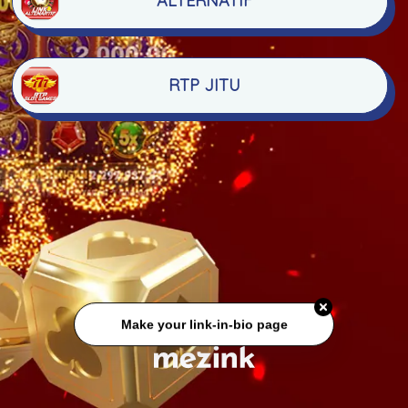
ALTERNATIF
RTP JITU
Make your link-in-bio page