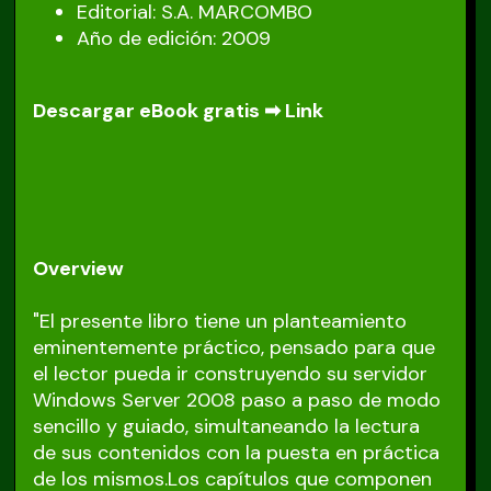
Editorial: S.A. MARCOMBO
Año de edición: 2009
Descargar eBook gratis ➡
Link
Overview
"El presente libro tiene un planteamiento
eminentemente práctico, pensado para que
el lector pueda ir construyendo su servidor
Windows Server 2008 paso a paso de modo
sencillo y guiado, simultaneando la lectura
de sus contenidos con la puesta en práctica
de los mismos.Los capítulos que componen