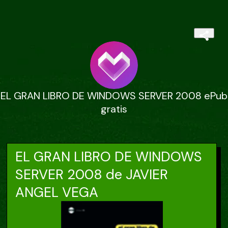
EL GRAN LIBRO DE WINDOWS SERVER 2008 ePub
gratis
EL GRAN LIBRO DE WINDOWS
SERVER 2008 de JAVIER
ANGEL VEGA