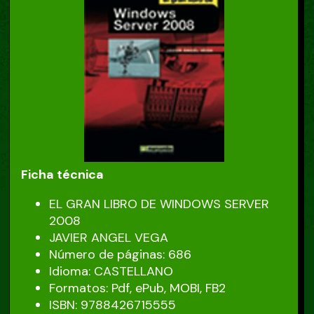
Ficha técnica
EL GRAN LIBRO DE WINDOWS SERVER
2008
JAVIER ANGEL VEGA
Número de páginas: 686
Idioma: CASTELLANO
Formatos: Pdf, ePub, MOBI, FB2
ISBN: 9788426715555