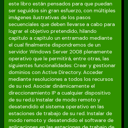
este libro están pensados para que puedan
ser seguidos sin gran esfuerzo, con múltiples
imágenes ilustrativas de los pasos
secuenciales que deben llevarse a cabo para
lograr el objetivo pretendido, hilando
capítulo a capítulo un entramado mediante
el cual finalmente dispondremos de un
servidor Windows Server 2008 plenamente
operativo que le permitirá, entre otras, las
siguientes funcionalidades: Crear y gestionar
dominios con Active Directory. Acceder
mediante resoluciones a todos los recursos
de su red. Asociar dinámicamente el
direccionamiento IP a cualquier dispositivo
de su red.ü Instalar de modo remoto y
desatendido el sistema operativo en las
estaciones de trabajo de su red. Instalar de
modo remoto y desatendido el software de
aplicaciones en las estaciones de trabajo de