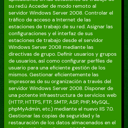
su red.ü Acceder de modo remoto al
servidor Windows Server 2008. Controlar el
tráfico de acceso a Internet de las
estaciones de trabajo de su red. Asignar las
configuraciones y el interfaz de sus
estaciones de trabajo desde el servidor
Windows Server 2008 mediante las
directivas de grupo. Definir usuarios y grupos
de usuarios, así como configurar perfiles de
usuario para una eficiente gestión de los
mismos. Gestionar eficientemente las
impresoras de su organización a través del
servidor Windows Server 2008. Disponer de
una potente infraestructura de servicios web
(HTTP, HTTPS, FTP, SMTP, ASP, PHP, MySQL,
phpMyAdmin, etc.) mediante el nuevo IIS 7.0.
Gestionar las copias de seguridad y la
restauración de los datos almacenados en el