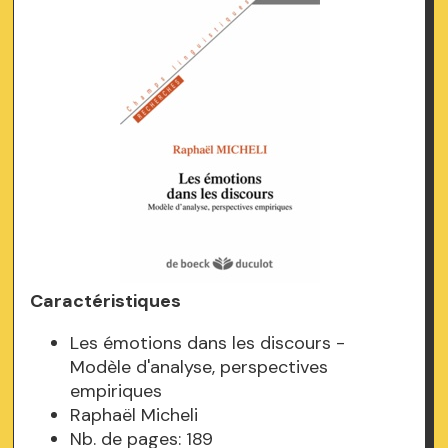
Caractéristiques
Les émotions dans les discours -
Modèle d'analyse, perspectives
empiriques
Raphaël Micheli
Nb. de pages: 189