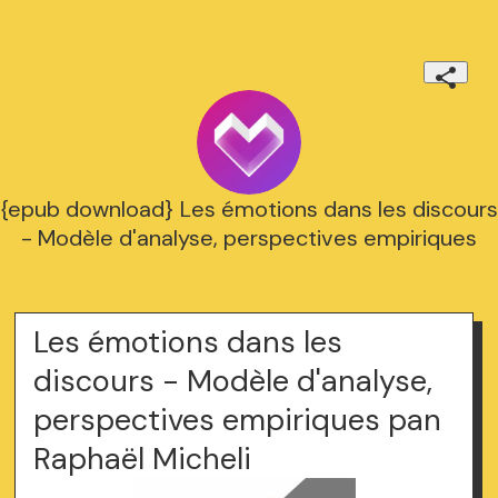
{epub download} Les émotions dans les discours
- Modèle d'analyse, perspectives empiriques
Les émotions dans les
discours - Modèle d'analyse,
perspectives empiriques pan
Raphaël Micheli