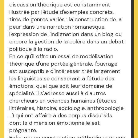
discussion théorique est constamment
illustrée par l'étude d'exemples concrets,
tirés de genres variés : la construction de la
peur dans une narration romanesque,
l'expression de l'indignation dans un blog ou
encore la gestion de la colère dans un débat
politique à la radio.
En ce qu'il offre un essai de modélisation
théorique d'une portée générale, l'ouvrage
est susceptible d'intéresser très largement
les linguistes se consacrant à l'étude des
émotions, quel que soit leur domaine de
spécialité. Il s'adresse aussi à d'autres
chercheurs en sciences humaines (études
littéraires, histoire, sociologie, anthropologie
...) qui ont affaire à des corpus discursifs
dont la dimension émotionnelle est
prégnante.
Enfin, par sa construction méthodique et son