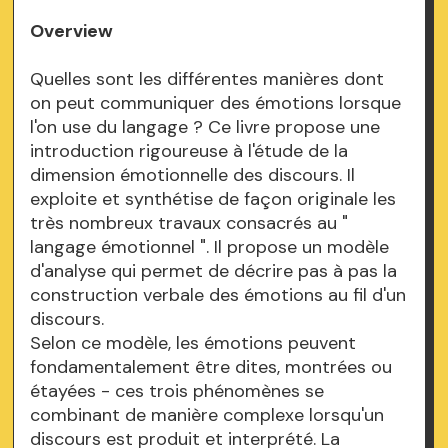
Overview
Quelles sont les différentes manières dont
on peut communiquer des émotions lorsque
l'on use du langage ? Ce livre propose une
introduction rigoureuse à l'étude de la
dimension émotionnelle des discours. Il
exploite et synthétise de façon originale les
très nombreux travaux consacrés au "
langage émotionnel ". Il propose un modèle
d'analyse qui permet de décrire pas à pas la
construction verbale des émotions au fil d'un
discours.
Selon ce modèle, les émotions peuvent
fondamentalement être dites, montrées ou
étayées - ces trois phénomènes se
combinant de manière complexe lorsqu'un
discours est produit et interprété. La