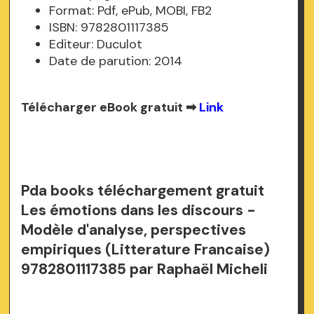
Format: Pdf, ePub, MOBI, FB2
ISBN: 9782801117385
Editeur: Duculot
Date de parution: 2014
Télécharger eBook gratuit ➡
Link
Pda books téléchargement gratuit
Les émotions dans les discours -
Modèle d'analyse, perspectives
empiriques (Litterature Francaise)
9782801117385 par Raphaël Micheli