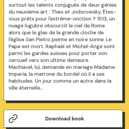
surtout les talents conjugués de deux génies
du neuvième art : Theo et Jodorowsky. Êtes-
vous prêts pour l'extrême-onction ? 1513, un
nuage lugubre obscurcit le ciel de Rome
alors que le glas de la grande cloche de
l'église San Pietro peinte en noire sonne. Le
Pape est mort. Raphaël et Michel-Ange sont
parmi les gardes suisses pour porter son
cercueil vers son ultime demeure.
Machiavel, lui, demande en mariage Madame
Imperia, la matrone du bordel où il a ses
habitudes. Un jour comme un autre dans la
ville éternelle...
Download book