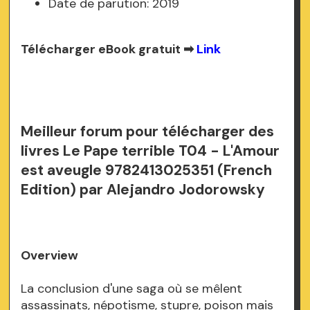
Date de parution: 2019
Télécharger eBook gratuit ➡
Link
Meilleur forum pour télécharger des
livres Le Pape terrible T04 - L'Amour
est aveugle 9782413025351 (French
Edition) par Alejandro Jodorowsky
Overview
La conclusion d'une saga où se mêlent
assassinats, népotisme, stupre, poison mais