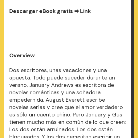
Descargar eBook gratis ➡
Link
Overview
Dos escritores, unas vacaciones y una
apuesta. Todo puede suceder durante un
verano. January Andrews es escritora de
novelas románticas y una soñadora
empedernida. August Everett escribe
novelas serias y cree que el amor verdadero
es sólo un cuento chino. Pero January y Gus
tienen mucho más en común de lo que creen:
Los dos están arruinados. Los dos están
bloqueados. Y los dos necesitan escribir un