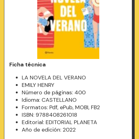
Ficha técnica
LA NOVELA DEL VERANO
EMILY HENRY
Número de páginas: 400
Idioma: CASTELLANO
Formatos: Pdf, ePub, MOBI, FB2
ISBN: 9788408261018
Editorial: EDITORIAL PLANETA
Año de edición: 2022