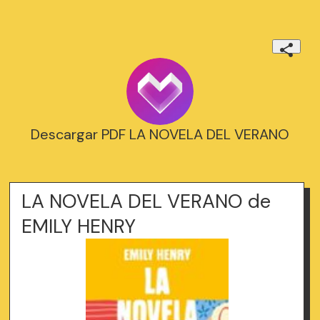
Descargar PDF LA NOVELA DEL VERANO
LA NOVELA DEL VERANO de
EMILY HENRY