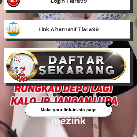
Login Tiara99
Link Alternatif Tiara99
Make your link-in-bio page