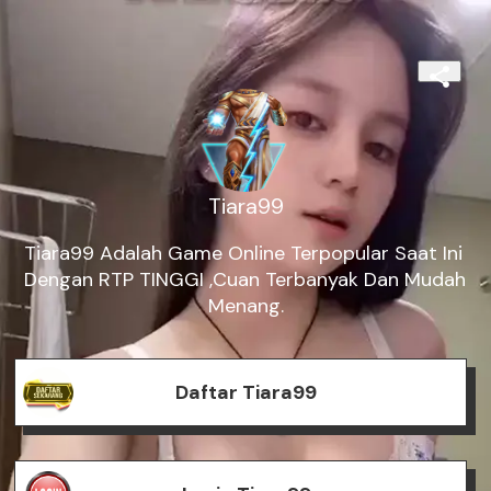
Tiara99
Tiara99 Adalah Game Online Terpopular Saat Ini 
Dengan RTP TINGGI ,Cuan Terbanyak Dan Mudah 
Menang.
Daftar Tiara99