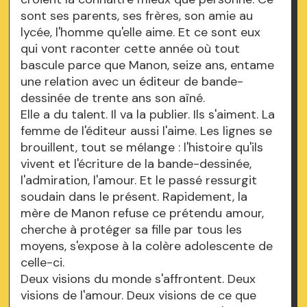
sont ses parents, ses frères, son amie au
lycée, l'homme qu'elle aime. Et ce sont eux
qui vont raconter cette année où tout
bascule parce que Manon, seize ans, entame
une relation avec un éditeur de bande-
dessinée de trente ans son aîné.
Elle a du talent. Il va la publier. Ils s'aiment. La
femme de l'éditeur aussi l'aime. Les lignes se
brouillent, tout se mélange : l'histoire qu'ils
vivent et l'écriture de la bande-dessinée,
l'admiration, l'amour. Et le passé ressurgit
soudain dans le présent. Rapidement, la
mère de Manon refuse ce prétendu amour,
cherche à protéger sa fille par tous les
moyens, s'expose à la colère adolescente de
celle-ci.
Deux visions du monde s'affrontent. Deux
visions de l'amour. Deux visions de ce que