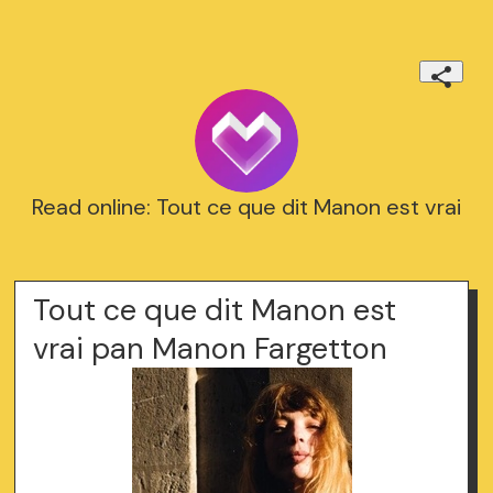
Read online: Tout ce que dit Manon est vrai
Tout ce que dit Manon est
vrai pan Manon Fargetton