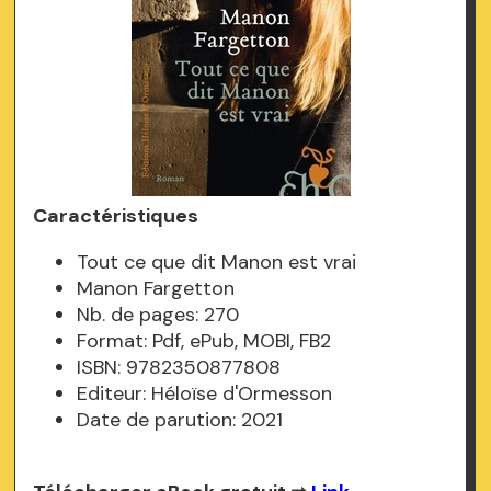
Caractéristiques
Tout ce que dit Manon est vrai
Manon Fargetton
Nb. de pages: 270
Format: Pdf, ePub, MOBI, FB2
ISBN: 9782350877808
Editeur: Héloïse d'Ormesson
Date de parution: 2021