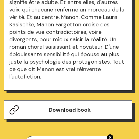
signifie être adulte. Et entre elles, d'autres
voix, qui chacune renferme un morceau de la
vérité. Et au centre, Manon. Comme Laura
Kasischke, Manon Fargetton croise des
points de vue contradictoires, voire
divergents, pour mieux saisir la réalité. Un
roman choral saisissant et novateur. D'une
éblouissante sensibilité qui épouse au plus
juste la psychologie des protagonistes, Tout
ce que dit Manon est vrai réinvente
l'autofiction.
Download book