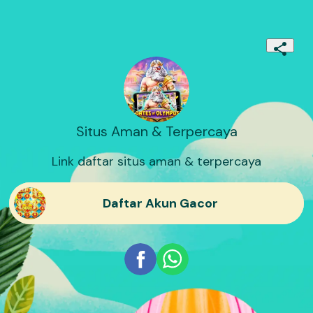
Situs Aman & Terpercaya
Link daftar situs aman & terpercaya
Daftar Akun Gacor