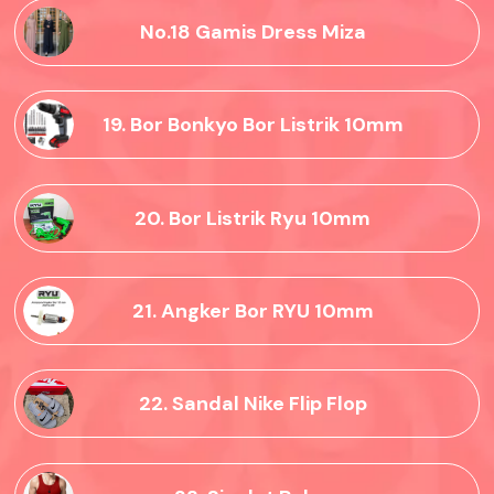
No.18 Gamis Dress Miza
19. Bor Bonkyo Bor Listrik 10mm
20. Bor Listrik Ryu 10mm
21. Angker Bor RYU 10mm
22. Sandal Nike Flip Flop