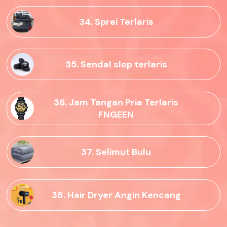
34. Sprei Terlaris
35. Sendal slop terlaris
36. Jam Tangan Pria Terlaris
FNGEEN
37. Selimut Bulu
38. Hair Dryer Angin Kencang