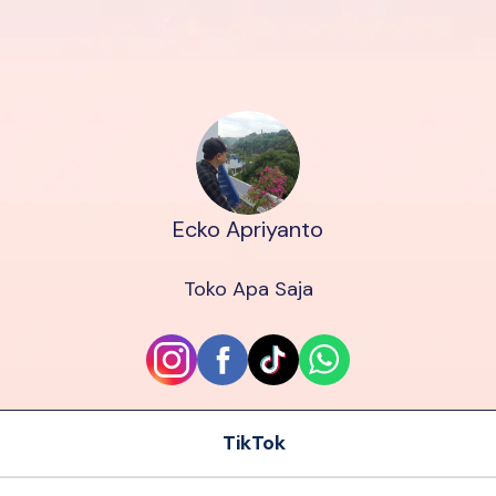
Ecko Apriyanto
Toko Apa Saja
TikTok