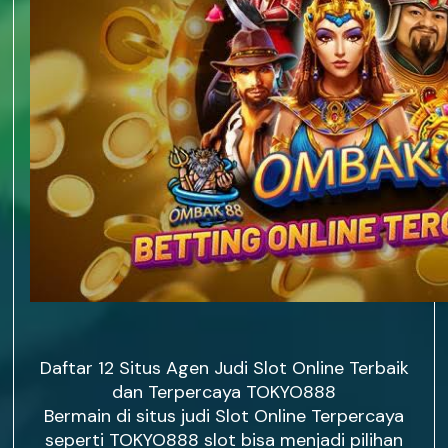
Daftar 12 Situs Agen Judi Slot Online Terbaik
dan Terpercaya TOKYO888
Bermain di situs judi Slot Online Terpercaya
seperti TOKYO888 slot bisa menjadi pilihan