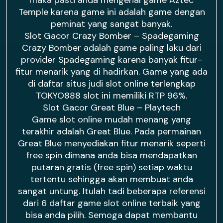
maka pasti anda mengenal game Aztec
Temple karena game ini adalah game dengan
peminat yang sangat banyak.
Slot Gacor Crazy Bomber – Spadegaming
Crazy Bomber adalah game paling laku dari
provider Spadegaming karena banyak fitur-
fitur menarik yang di hadirkan. Game yang ada
di daftar situs judi slot online terlengkap
TOKYO888 slot ini memiliki RTP 96%.
Slot Gacor Great Blue – Playtech
Game slot online mudah menang yang
terakhir adalah Great Blue. Pada permainan
Great Blue menyediakan fitur menarik seperti
free spin dimana anda bisa mendapatkan
putaran gratis (free spin) setiap waktu
tertentu sehingga akan membuat anda
sangat untung. Itulah tadi beberapa referensi
dari 6 daftar game slot online terbaik yang
bisa anda pilih. Semoga dapat membantu