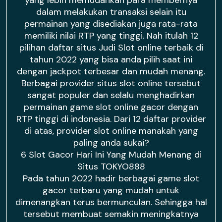
yang lebih memudahkan para membernya
dalam melakukan transaksi selain itu
permainan yang disediakan juga rata-rata
memiliki nilai RTP yang tinggi. Nah itulah 12
pilihan daftar situs Judi Slot online terbaik di
tahun 2022 yang bisa anda pilih saat ini
dengan jackpot terbesar dan mudah menang.
Berbagai provider situs slot online tersebut
sangat populer dan selalu menghadirkan
permainan game slot online gacor dengan
RTP tinggi di indonesia. Dari 12 daftar provider
di atas, provider slot online manakah yang
paling anda sukai?
6 Slot Gacor Hari Ini Yang Mudah Menang di
Situs TOKYO888
Pada tahun 2022 hadir berbagai game slot
gacor terbaru yang mudah untuk
dimenangkan terus bermunculan. Sehingga hal
tersebut membuat semakin meningkatnya