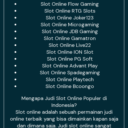
Slot Online Flow Gaming
Slot Online RTG Slots
Slot Online Joker123
Slot Online Microgaming
Slot Online JDB Gaming
Slot Online Gamatron
Slot Online Live22
Slot Online ION Slot
Slot Online PG Soft
Slot Online Advant Play
Slot Online Spadegaming
Slot Online Playtech
Slot Online Bcoongo
Mengapa Judi Slot Online Populer di
Indonesia?
Slot online adalah sebuah permainan judi
online terbaik yang bisa dimainkan kapan saja
dan dimana saja. Judi slot online sangat