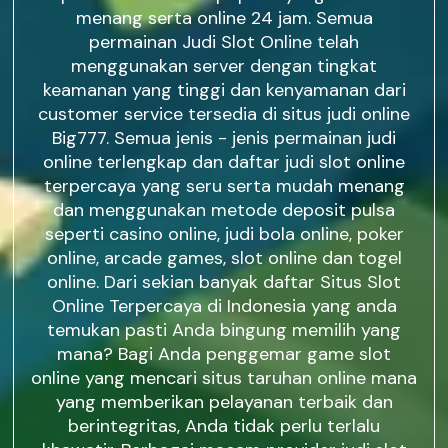
menang serta online 24 jam. Semua
permainan Judi Slot Online telah
menggunakan server dengan tingkat
keamanan yang tinggi dan kenyamanan dari
customer service tersedia di situs judi online
Big777. Semua jenis - jenis permainan judi
online terlengkap dan daftar judi slot online
terpercaya yang seru serta mudah menang
dan menggunakan metode deposit pulsa
seperti casino online, judi bola online, poker
online, arcade games, slot online dan togel
online. Dari sekian banyak daftar Situs Slot
Online Terpercaya di Indonesia yang anda
temukan pasti Anda bingung memilih yang
mana? Bagi Anda penggemar game slot
online yang mencari situs taruhan online mana
yang memberikan pelayanan terbaik dan
berintegritas, Anda tidak perlu terlalu