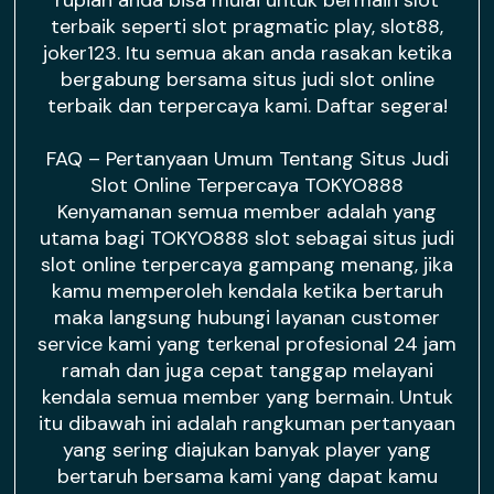
rupiah anda bisa mulai untuk bermain slot
terbaik seperti slot pragmatic play, slot88,
joker123. Itu semua akan anda rasakan ketika
bergabung bersama situs judi slot online
terbaik dan terpercaya kami. Daftar segera!
FAQ – Pertanyaan Umum Tentang Situs Judi
Slot Online Terpercaya TOKYO888
Kenyamanan semua member adalah yang
utama bagi TOKYO888 slot sebagai situs judi
slot online terpercaya gampang menang, jika
kamu memperoleh kendala ketika bertaruh
maka langsung hubungi layanan customer
service kami yang terkenal profesional 24 jam
ramah dan juga cepat tanggap melayani
kendala semua member yang bermain. Untuk
itu dibawah ini adalah rangkuman pertanyaan
yang sering diajukan banyak player yang
bertaruh bersama kami yang dapat kamu