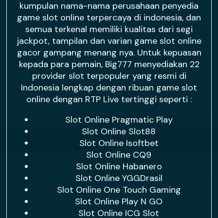
kumpulan nama-nama perusahaan penyedia
game slot online terpercaya di indonesia, dan
semua terkenal memiliki kualitas dari segi
jackpot, tampilan dan varian game slot online
gacor gampang menang nya. Untuk kepuasan
kepada para pemain, Big777 menyediakan 22
provider slot terpopuler yang resmi di
Indonesia lengkap dengan ribuan game slot
online dengan RTP Live tertinggi seperti :
Slot Online Pragmatic Play
Slot Online Slot88
Slot Online Isoftbet
Slot Online CQ9
Slot Online Habanero
Slot Online YGGDrasil
Slot Online One Touch Gaming
Slot Online Play N GO
Slot Online ICG Slot