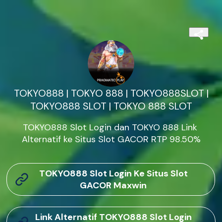
TOKYO888 | TOKYO 888 | TOKYO888SLOT |
TOKYO888 SLOT | TOKYO 888 SLOT
TOKYO888 Slot Login dan TOKYO 888 Link 
Alternatif ke Situs Slot GACOR RTP 98.50%
TOKYO888 Slot Login Ke Situs Slot
GACOR Maxwin
Link Alternatif TOKYO888 Slot Login