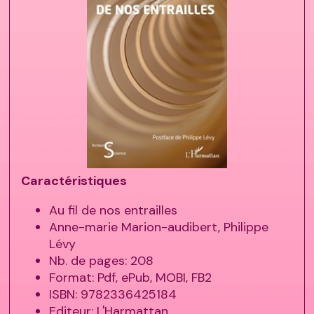
Caractéristiques
Au fil de nos entrailles
Anne-marie Marion-audibert, Philippe
Lévy
Nb. de pages: 208
Format: Pdf, ePub, MOBI, FB2
ISBN: 9782336425184
Editeur: L'Harmattan