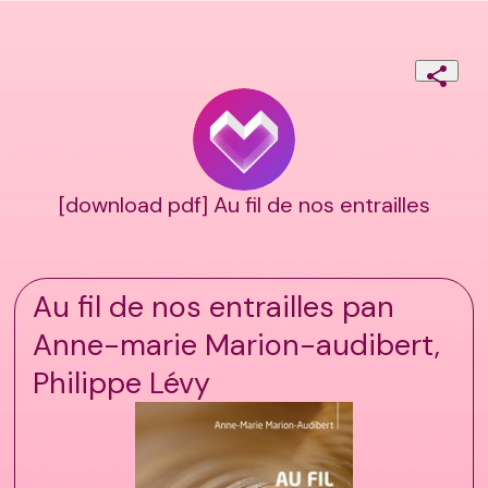
[download pdf] Au fil de nos entrailles
Au fil de nos entrailles pan
Anne-marie Marion-audibert,
Philippe Lévy