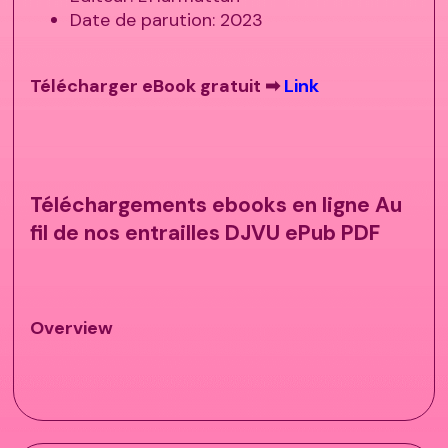
Date de parution: 2023
Télécharger eBook gratuit ➡
Link
Téléchargements ebooks en ligne Au
fil de nos entrailles DJVU ePub PDF
Overview