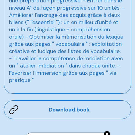
une préparation progressive. - Entrer dans le
niveau A1 de façon progressive sur 10 unités -
Améliorer l'ancrage des acquis grâce à deux
bilans (" l'essentiel ") : un en milieu d'unité et
un à la fin (linguistique + compréhension
orale) - Optimiser la mémorisation du lexique
grâce aux pages " vocabulaire " : exploitation
créative et ludique des listes de vocabulaire.
- Travailler la compétence de médiation avec
un " atelier-médiation " dans chaque unité. -
Favoriser l'immersion grâce aux pages " vie
pratique "
Download book