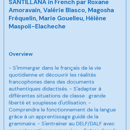
SANTILLANA in French par Roxane
Amoravain, Valérie Blasco, Magosha
Fréquelin, Marie Gouelleu, Hélène
Maspoli-Elacheche
Overview
- S'immerger dans le français de la vie
quotidienne et découvrir les réalités
francophones dans des documents
authentiques didactisés. - S'adapter à
différentes situations de classe : grande
liberté et souplesse d'utilisation. -
Comprendre le fonctionnement de la langue
grâce à un apprentissage guidé de la
grammaire. - S'entrainer au DELF/DALF avec