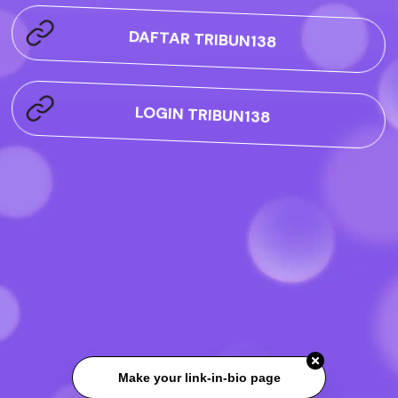
DAFTAR TRIBUN138
LOGIN TRIBUN138
Make your link-in-bio page