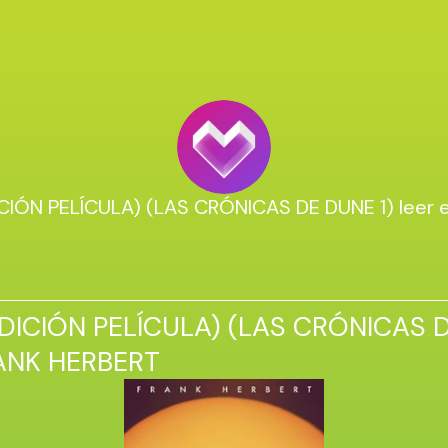
CIÓN PELÍCULA) (LAS CRÓNICAS DE DUNE 1) leer e
DICIÓN PELÍCULA) (LAS CRÓNICAS 
RANK HERBERT