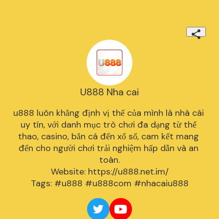
U888 Nha cai
u888 luôn khẳng định vị thế của mình là nhà cái 
uy tín, với danh mục trò chơi đa dạng từ thể 
thao, casino, bắn cá đến xổ số, cam kết mang 
đến cho người chơi trải nghiệm hấp dẫn và an 
toàn.

Website: https://u888.net.im/

Tags: #u888 #u888com #nhacaiu888