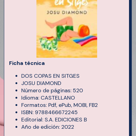
Ficha técnica
DOS COPAS EN SITGES
JOSU DIAMOND
Número de páginas: 520
Idioma: CASTELLANO
Formatos: Pdf, ePub, MOBI, FB2
ISBN: 9788466672245
Editorial: S.A. EDICIONES B
Año de edición: 2022