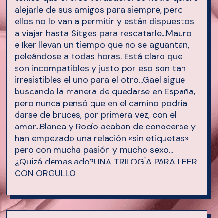
alejarle de sus amigos para siempre, pero
ellos no lo van a permitir y están dispuestos
a viajar hasta Sitges para rescatarle...Mauro
e Iker llevan un tiempo que no se aguantan,
peleándose a todas horas. Está claro que
son incompatibles y justo por eso son tan
irresistibles el uno para el otro...Gael sigue
buscando la manera de quedarse en España,
pero nunca pensó que en el camino podría
darse de bruces, por primera vez, con el
amor...Blanca y Rocío acaban de conocerse y
han empezado una relación «sin etiquetas»
pero con mucha pasión y mucho sexo...
¿Quizá demasiado?UNA TRILOGÍA PARA LEER
CON ORGULLO