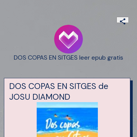
DOS COPAS EN SITGES leer epub gratis
DOS COPAS EN SITGES de
JOSU DIAMOND