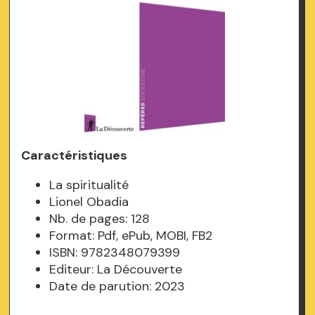
Caractéristiques
La spiritualité
Lionel Obadia
Nb. de pages: 128
Format: Pdf, ePub, MOBI, FB2
ISBN: 9782348079399
Editeur: La Découverte
Date de parution: 2023