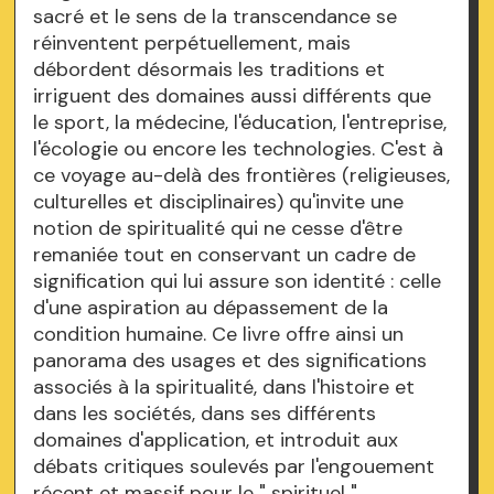
sacré et le sens de la transcendance se
réinventent perpétuellement, mais
débordent désormais les traditions et
irriguent des domaines aussi différents que
le sport, la médecine, l'éducation, l'entreprise,
l'écologie ou encore les technologies. C'est à
ce voyage au-delà des frontières (religieuses,
culturelles et disciplinaires) qu'invite une
notion de spiritualité qui ne cesse d'être
remaniée tout en conservant un cadre de
signification qui lui assure son identité : celle
d'une aspiration au dépassement de la
condition humaine. Ce livre offre ainsi un
panorama des usages et des significations
associés à la spiritualité, dans l'histoire et
dans les sociétés, dans ses différents
domaines d'application, et introduit aux
débats critiques soulevés par l'engouement
récent et massif pour le " spirituel ".