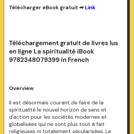
Télécharger eBook gratuit ➡
Link
Téléchargement gratuit de livres lus
en ligne La spiritualité iBook
9782348079399 in French
Overview
Il est désormais courant de faire de la
spiritualité le nouvel horizon de sens et
d'action pour les sociétés modernes et
globalisées qui ne sont plus tout à fait
religieuses ni totalement sécularisées. Le