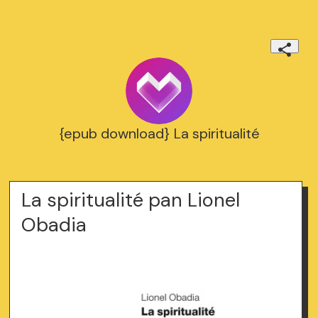
{epub download} La spiritualité
La spiritualité pan Lionel
Obadia