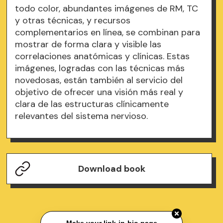
todo color, abundantes imágenes de RM, TC
y otras técnicas, y recursos
complementarios en línea, se combinan para
mostrar de forma clara y visible las
correlaciones anatómicas y clínicas. Estas
imágenes, logradas con las técnicas más
novedosas, están también al servicio del
objetivo de ofrecer una visión más real y
clara de las estructuras clínicamente
relevantes del sistema nervioso.
Download book
Make your link-in-bio page