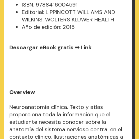
ISBN: 9788416004591
Editorial: LIPPINCOTT WILLIAMS AND
WILKINS. WOLTERS KLUWER HEALTH
Año de edición: 2015
Descargar eBook gratis ➡
Link
Overview
Neuroanatomía clínica. Texto y atlas
proporciona toda la información que el
estudiante necesita conocer sobre la
anatomía del sistema nervioso central en el
contexto clínico. Ilustraciones anatómicas a