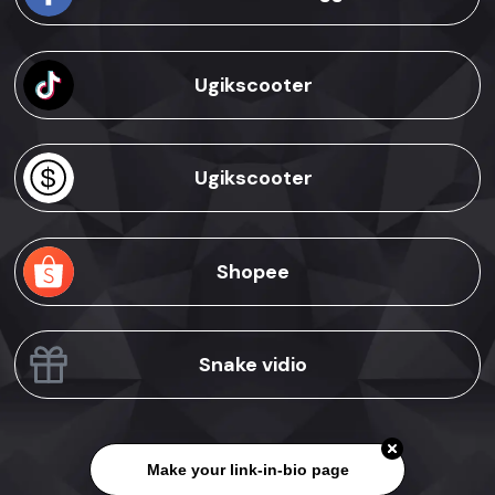
Ugikscooter
Ugikscooter
Shopee
Snake vidio
Make your link-in-bio page