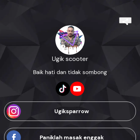
Ugik scooter
Baik hati dan tidak sombong
Ugiksparrow
Paniklah masak enggak