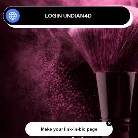
LOGIN UNDIAN4D
Make your link-in-bio page