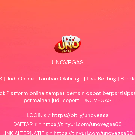
UNOVEGAS
 Judi Online | Taruhan Olahraga | Live Betting | Bandar
di: Platform online tempat pemain dapat berpartisipas
permainan judi, seperti UNOVEGAS

LOGIN 👉 https://bit.ly/unovegas

DAFTAR 👉 https://tinyurl.com/unovegas88

LINK ALTERNATIF 👉 https://tinyurl.com/unovegas88
