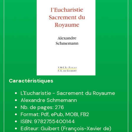
Caractéristiques
L'Eucharistie - Sacrement du Royaume
Alexandre Schmemann
Nb. de pages: 276
Format: Pdf, ePub, MOBI, FB2
ISBN: 9782755400144
Editeur: Guibert (François-Xavier de)