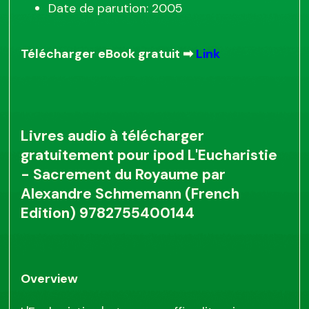
Date de parution: 2005
Télécharger eBook gratuit ➡
Link
Livres audio à télécharger
gratuitement pour ipod L'Eucharistie
- Sacrement du Royaume par
Alexandre Schmemann (French
Edition) 9782755400144
Overview