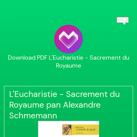
Download PDF L'Eucharistie - Sacrement du
Royaume
L'Eucharistie - Sacrement du
Royaume pan Alexandre
Schmemann