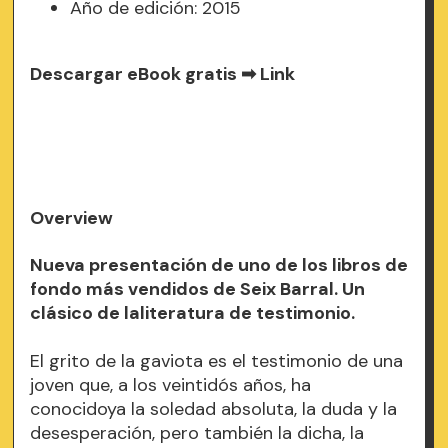
Año de edición: 2015
Descargar eBook gratis ➡
Link
Overview
Nueva presentación de uno de los libros de
fondo más vendidos de Seix Barral. Un
clásico de laliteratura de testimonio.
El grito de la gaviota es el testimonio de una
joven que, a los veintidós años, ha
conocidoya la soledad absoluta, la duda y la
desesperación, pero también la dicha, la