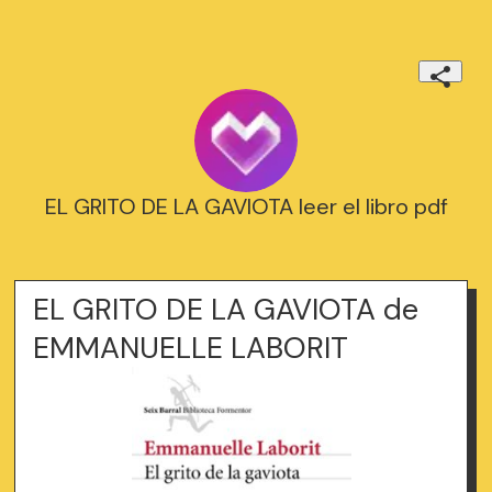
EL GRITO DE LA GAVIOTA leer el libro pdf
EL GRITO DE LA GAVIOTA de
EMMANUELLE LABORIT