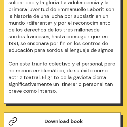
solidaridad y la gloria. La adolescencia y la
primera juventud de Emmanuelle Laborit son
la historia de una lucha por subsistir en un
mundo «diferente» y por el reconocimiento
de los derechos de los tres millonesde
sordos franceses, hasta conseguir que, en
1991, se enseñara por fin en los centros de
educación para sordos el lenguaje de signos.
Con este triunfo colectivo y el personal, pero
no menos emblemático, de su éxito como
actriz teatral, El grito de la gaviota cierra
significativamente un itinerario personal tan
breve como intenso.
Download book