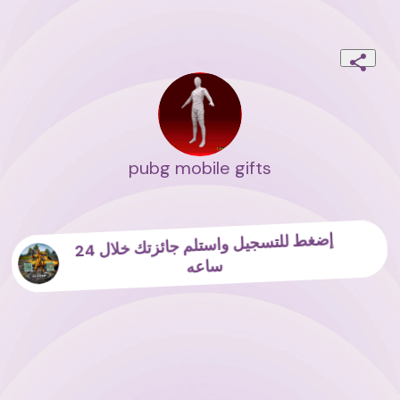
pubg mobile gifts
إضغط للتسجيل واستلم جائزتك خلال 24
ساعه