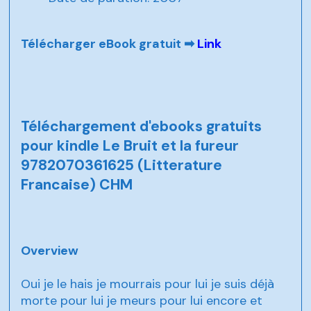
Télécharger eBook gratuit ➡
Link
Téléchargement d'ebooks gratuits
pour kindle Le Bruit et la fureur
9782070361625 (Litterature
Francaise) CHM
Overview
Oui je le hais je mourrais pour lui je suis déjà
morte pour lui je meurs pour lui encore et