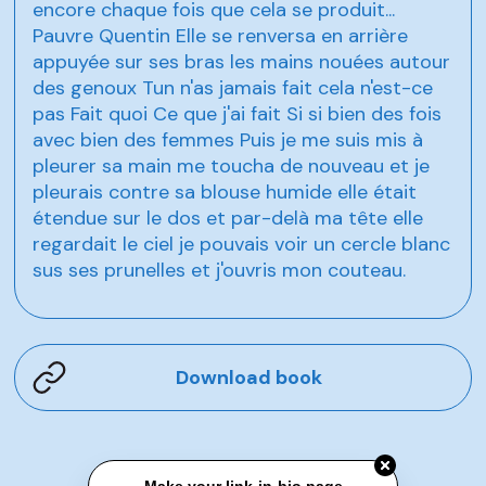
encore chaque fois que cela se produit...
Pauvre Quentin Elle se renversa en arrière
appuyée sur ses bras les mains nouées autour
des genoux Tun n'as jamais fait cela n'est-ce
pas Fait quoi Ce que j'ai fait Si si bien des fois
avec bien des femmes Puis je me suis mis à
pleurer sa main me toucha de nouveau et je
pleurais contre sa blouse humide elle était
étendue sur le dos et par-delà ma tête elle
regardait le ciel je pouvais voir un cercle blanc
sus ses prunelles et j'ouvris mon couteau.
Download book
Make your link-in-bio page