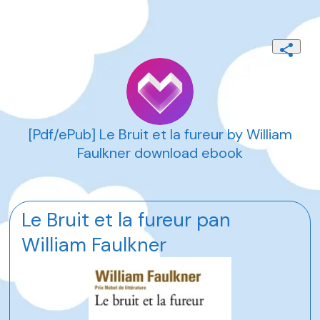
[Pdf/ePub] Le Bruit et la fureur by William
Faulkner download ebook
Le Bruit et la fureur pan
William Faulkner