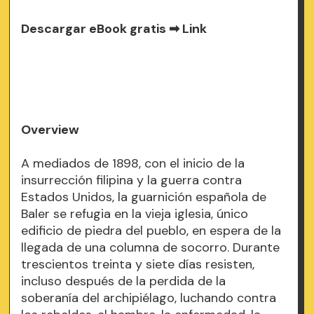
Descargar eBook gratis ➡
Link
Overview
A mediados de 1898, con el inicio de la
insurrección filipina y la guerra contra
Estados Unidos, la guarnición española de
Baler se refugia en la vieja iglesia, único
edificio de piedra del pueblo, en espera de la
llegada de una columna de socorro. Durante
trescientos treinta y siete días resisten,
incluso después de la perdida de la
soberanía del archipiélago, luchando contra