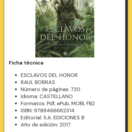
Ficha técnica
ESCLAVOS DEL HONOR
RAUL BORRAS
Número de páginas: 720
Idioma: CASTELLANO
Formatos: Pdf, ePub, MOBI, FB2
ISBN: 9788466662314
Editorial: S.A. EDICIONES B
Año de edición: 2017