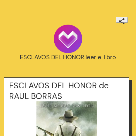
ESCLAVOS DEL HONOR leer el libro
ESCLAVOS DEL HONOR de
RAUL BORRAS