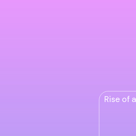
Rise of 