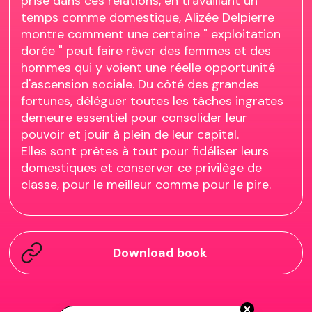
prise dans ces relations, en travaillant un
temps comme domestique, Alizée Delpierre
montre comment une certaine " exploitation
dorée " peut faire rêver des femmes et des
hommes qui y voient une réelle opportunité
d'ascension sociale. Du côté des grandes
fortunes, déléguer toutes les tâches ingrates
demeure essentiel pour consolider leur
pouvoir et jouir à plein de leur capital.
Elles sont prêtes à tout pour fidéliser leurs
domestiques et conserver ce privilège de
classe, pour le meilleur comme pour le pire.
Download book