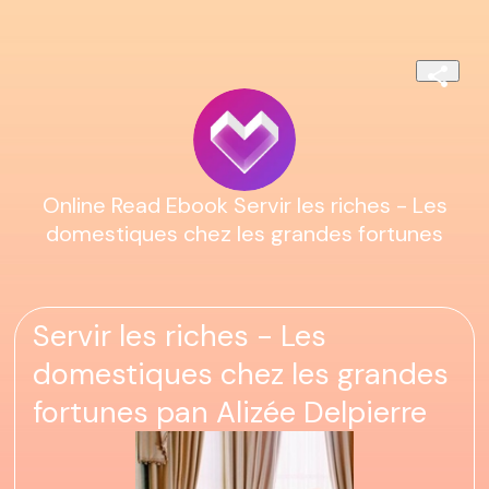
Online Read Ebook Servir les riches - Les
domestiques chez les grandes fortunes
Servir les riches - Les
domestiques chez les grandes
fortunes pan Alizée Delpierre