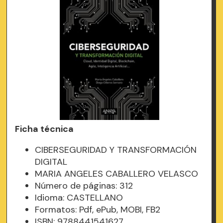
Ficha técnica
CIBERSEGURIDAD Y TRANSFORMACIÓN
DIGITAL
MARIA ANGELES CABALLERO VELASCO
Número de páginas: 312
Idioma: CASTELLANO
Formatos: Pdf, ePub, MOBI, FB2
ISBN: 9788441541627