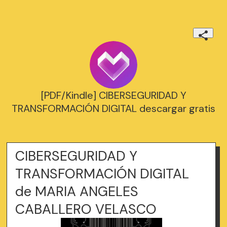
[PDF/Kindle] CIBERSEGURIDAD Y
TRANSFORMACIÓN DIGITAL descargar gratis
CIBERSEGURIDAD Y
TRANSFORMACIÓN DIGITAL
de MARIA ANGELES
CABALLERO VELASCO