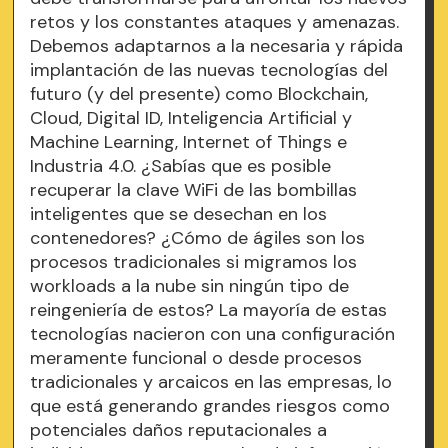
retos y los constantes ataques y amenazas.
Debemos adaptarnos a la necesaria y rápida
implantación de las nuevas tecnologías del
futuro (y del presente) como Blockchain,
Cloud, Digital ID, Inteligencia Artificial y
Machine Learning, Internet of Things e
Industria 4.0. ¿Sabías que es posible
recuperar la clave WiFi de las bombillas
inteligentes que se desechan en los
contenedores? ¿Cómo de ágiles son los
procesos tradicionales si migramos los
workloads a la nube sin ningún tipo de
reingeniería de estos? La mayoría de estas
tecnologías nacieron con una configuración
meramente funcional o desde procesos
tradicionales y arcaicos en las empresas, lo
que está generando grandes riesgos como
potenciales daños reputacionales a