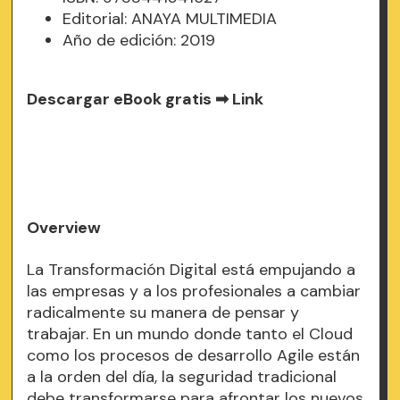
Editorial: ANAYA MULTIMEDIA
Año de edición: 2019
Descargar eBook gratis ➡
Link
Overview
La Transformación Digital está empujando a
las empresas y a los profesionales a cambiar
radicalmente su manera de pensar y
trabajar. En un mundo donde tanto el Cloud
como los procesos de desarrollo Agile están
a la orden del día, la seguridad tradicional
debe transformarse para afrontar los nuevos