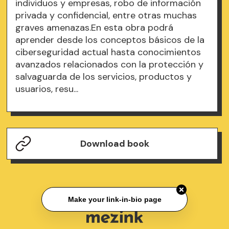
individuos y empresas, robo de información
privada y confidencial, entre otras muchas
graves amenazas.En esta obra podrá
aprender desde los conceptos básicos de la
ciberseguridad actual hasta conocimientos
avanzados relacionados con la protección y
salvaguarda de los servicios, productos y
usuarios, resu...
Download book
Make your link-in-bio page