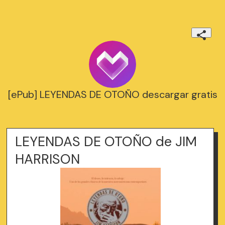
[ePub] LEYENDAS DE OTOÑO descargar gratis
LEYENDAS DE OTOÑO de JIM
HARRISON