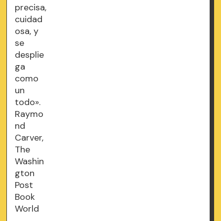
precisa,
cuidad
osa, y
se
desplie
ga
como
un
todo».
Raymo
nd
Carver,
The
Washin
gton
Post
Book
World