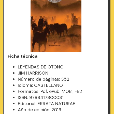
Ficha técnica
LEYENDAS DE OTOÑO
JIM HARRISON
Número de páginas: 352
Idioma: CASTELLANO
Formatos: Pdf, ePub, MOBI, FB2
ISBN: 9788417800031
Editorial: ERRATA NATURAE
Año de edición: 2019