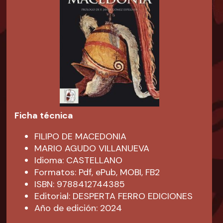
Ficha técnica
FILIPO DE MACEDONIA
MARIO AGUDO VILLANUEVA
Idioma: CASTELLANO
Formatos: Pdf, ePub, MOBI, FB2
ISBN: 9788412744385
Editorial: DESPERTA FERRO EDICIONES
Año de edición: 2024