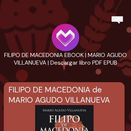
FILIPO DE MACEDONIA EBOOK | MARIO AGUDO
VILLANUEVA | Descargar libro PDF EPUB
FILIPO DE MACEDONIA de
MARIO AGUDO VILLANUEVA