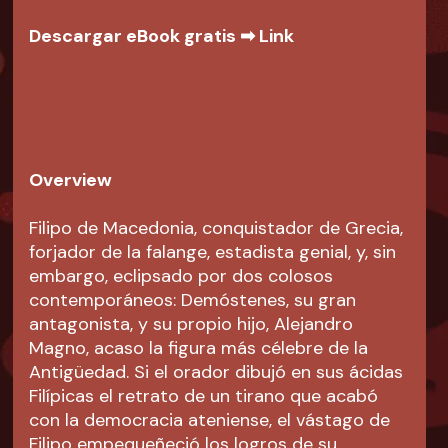
Descargar eBook gratis ➡
Link
Overview
Filipo de Macedonia, conquistador de Grecia,
forjador de la falange, estadista genial, y, sin
embargo, eclipsado por dos colosos
contemporáneos: Demóstenes, su gran
antagonista, y su propio hijo, Alejandro
Magno, acaso la figura más célebre de la
Antigüedad. Si el orador dibujó en sus ácidas
Filípicas el retrato de un tirano que acabó
con la democracia ateniense, el vástago de
Filipo empequeñeció los logros de su