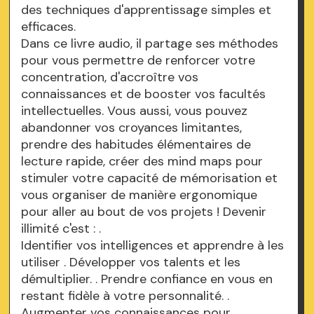
des techniques d'apprentissage simples et
efficaces.
Dans ce livre audio, il partage ses méthodes
pour vous permettre de renforcer votre
concentration, d'accroître vos
connaissances et de booster vos facultés
intellectuelles. Vous aussi, vous pouvez
abandonner vos croyances limitantes,
prendre des habitudes élémentaires de
lecture rapide, créer des mind maps pour
stimuler votre capacité de mémorisation et
vous organiser de manière ergonomique
pour aller au bout de vos projets ! Devenir
illimité c'est : .
Identifier vos intelligences et apprendre à les
utiliser . Développer vos talents et les
démultiplier. . Prendre confiance en vous en
restant fidèle à votre personnalité. .
Augmenter vos connaissances pour