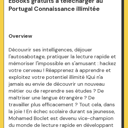
Ebooks gratuits à télécharger au
Portugal Connaissance illimitée
Overview
Découvrir ses intelligences, déjouer
l'autosabotage, pratiquer la lecture rapide et
mémoriser l'impossible en s'amusant : hackez
votre cerveau ! Réapprenez à apprendre et
exploitez votre potentiel illimité !Qui n'a
jamais eu envie de découvrir un nouveau
métier ou de reprendre ses études ? De
maîtriser une langue étrangère ? De
travailler plus efficacement ? Tout cela, dans
la joie ! En échec scolaire durant sa jeunesse,
Mohamed Boclet est devenu vice-champion
du monde de lecture rapide en développant