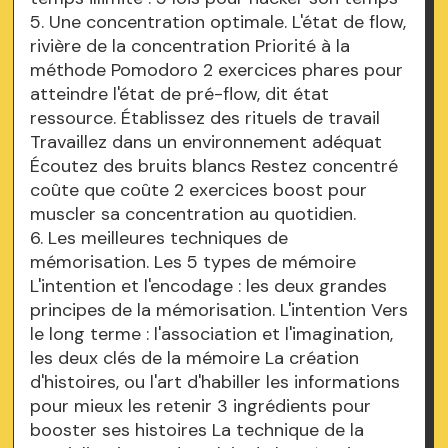
5. Une concentration optimale. L'état de flow,
rivière de la concentration Priorité à la
méthode Pomodoro 2 exercices phares pour
atteindre l'état de pré-flow, dit état
ressource. Établissez des rituels de travail
Travaillez dans un environnement adéquat
Écoutez des bruits blancs Restez concentré
coûte que coûte 2 exercices boost pour
muscler sa concentration au quotidien.
6. Les meilleures techniques de
mémorisation. Les 5 types de mémoire
L'intention et l'encodage : les deux grandes
principes de la mémorisation. L'intention Vers
le long terme : l'association et l'imagination,
les deux clés de la mémoire La création
d'histoires, ou l'art d'habiller les informations
pour mieux les retenir 3 ingrédients pour
booster ses histoires La technique de la