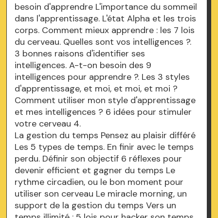
besoin d'apprendre L'importance du sommeil
dans l'apprentissage. L'état Alpha et les trois
corps. Comment mieux apprendre : les 7 lois
du cerveau. Quelles sont vos intelligences ?.
3 bonnes raisons d'identifier ses
intelligences. A-t-on besoin des 9
intelligences pour apprendre ?. Les 3 styles
d'apprentissage, et moi, et moi, et moi ?
Comment utiliser mon style d'apprentissage
et mes intelligences ? 6 idées pour stimuler
votre cerveau 4.
La gestion du temps Pensez au plaisir différé
Les 5 types de temps. En finir avec le temps
perdu. Définir son objectif 6 réflexes pour
devenir efficient et gagner du temps Le
rythme circadien, ou le bon moment pour
utiliser son cerveau Le miracle morning, un
support de la gestion du temps Vers un
temps illimité : 5 lois pour hacker son temps