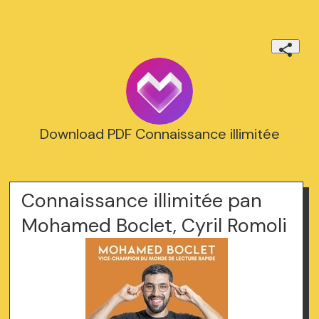
Download PDF Connaissance illimitée
Connaissance illimitée pan
Mohamed Boclet, Cyril Romoli