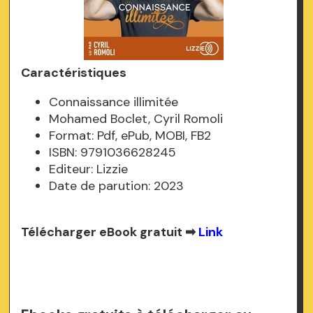
Caractéristiques
Connaissance illimitée
Mohamed Boclet, Cyril Romoli
Format: Pdf, ePub, MOBI, FB2
ISBN: 9791036628245
Editeur: Lizzie
Date de parution: 2023
Télécharger eBook gratuit ➡
Link