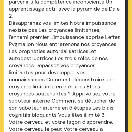
parvenir à la compétence inconsciente Un
apprentissage actif avec la pyramide de Dale
2.
Désapprenez vos limites Notre impuissance
n'existe pas Les croyances limitantes,
l'ennemi premier L'impuissance apprise L'effet
Pygmalion Nous entretenons nos croyances
Les prophéties autoréalisatrices...et
autodestructrices Les trois rôles de nos
croyances Dépassez vos croyances
limitantes pour développer vos
connaissances Comment déconstruire une
croyance limitante en 5 étapes Et les
croyances soutenantes ? Apprivoisez votre
saboteur interne Comment se détacher de
son saboteur interne en 5 étapes Les biais
cognitifs bloquants Vous êtes illimité 3.
Votre cerveau et votre façon d'apprendre.
Votre cerveau le peut Votre cerveau a