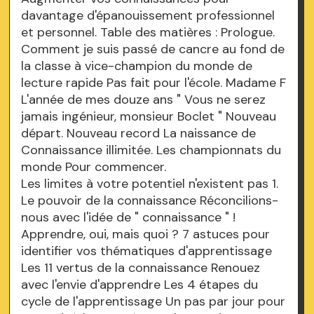
davantage d'épanouissement professionnel
et personnel. Table des matières : Prologue.
Comment je suis passé de cancre au fond de
la classe à vice-champion du monde de
lecture rapide Pas fait pour l'école. Madame F
L'année de mes douze ans " Vous ne serez
jamais ingénieur, monsieur Boclet " Nouveau
départ. Nouveau record La naissance de
Connaissance illimitée. Les championnats du
monde Pour commencer.
Les limites à votre potentiel n'existent pas 1.
Le pouvoir de la connaissance Réconcilions-
nous avec l'idée de " connaissance " !
Apprendre, oui, mais quoi ? 7 astuces pour
identifier vos thématiques d'apprentissage
Les 11 vertus de la connaissance Renouez
avec l'envie d'apprendre Les 4 étapes du
cycle de l'apprentissage Un pas par jour pour