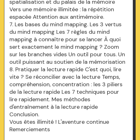
spatialisation et du palais de la mémoire
Vers une mémoire illimitée : la répétition
espacée Attention aux antimémoire.
7. Les bases du mind mapping. Les 3 vertus
du mind mapping Les 7 règles du mind
mapping à connaître pour se lancer À quoi
sert exactement le mind mapping ? Zoom
sur les branches vides Un outil pour tous. Un
outil puissant au soutien de la mémorisation
8. Pratiquer la lecture rapide C'est quoi, lire
vite ? Se réconcilier avec la lecture Temps,
compréhension, concentration : les 3 piliers
de la lecture rapide Les 7 techniques pour
lire rapidement. Mes méthodes
d'entraînement à la lecture rapide
Conclusion.
Vous êtes illimité ! L'aventure continue
Remerciements