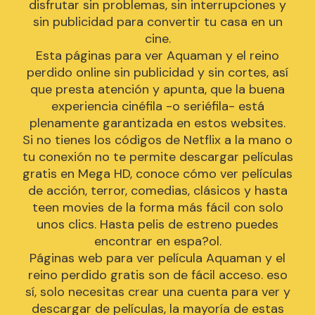
disfrutar sin problemas, sin interrupciones y
sin publicidad para convertir tu casa en un
cine.
Esta páginas para ver Aquaman y el reino
perdido online sin publicidad y sin cortes, así
que presta atención y apunta, que la buena
experiencia cinéfila -o seriéfila- está
plenamente garantizada en estos websites.
Si no tienes los códigos de Netflix a la mano o
tu conexión no te permite descargar películas
gratis en Mega HD, conoce cómo ver películas
de acción, terror, comedias, clásicos y hasta
teen movies de la forma más fácil con solo
unos clics. Hasta pelis de estreno puedes
encontrar en espa?ol.
Páginas web para ver película Aquaman y el
reino perdido gratis son de fácil acceso. eso
sí, solo necesitas crear una cuenta para ver y
descargar de películas, la mayoría de estas