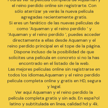
el reino perdido online sin registrarte. Con
sólo aterrizar ya verás la nueva película
agregadas recientemente gratis.
Si eres un fanático de las nuevas películas de
como ‘Aquaman y el reino perdido ’ y
‘Aquaman y el reino perdido ’, puedes acceder
directamente a ellas desde Aquaman y el
reino perdido principal en el tope de la página.
Dispone incluso de la posibilidad de que
solicites una película en concreto si no la has
encontrado en el listado de la web.
Las mejores peliculas online sin registrarse en
todos los idiomas,Aquaman y el reino perdido
pelicula completa online y gratis en HD, segura
y legal.
Ver aqui Aquaman y el reino perdido la
película completa gratis y sin ads. En espa?ol
latino y subtitulada en linea, calidad hd y 4k.