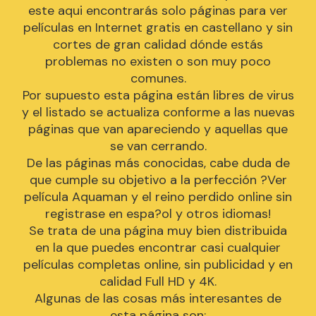
este aqui encontrarás solo páginas para ver
películas en Internet gratis en castellano y sin
cortes de gran calidad dónde estás
problemas no existen o son muy poco
comunes.
Por supuesto esta página están libres de virus
y el listado se actualiza conforme a las nuevas
páginas que van apareciendo y aquellas que
se van cerrando.
De las páginas más conocidas, cabe duda de
que cumple su objetivo a la perfección ?Ver
película Aquaman y el reino perdido online sin
registrase en espa?ol y otros idiomas!
Se trata de una página muy bien distribuida
en la que puedes encontrar casi cualquier
películas completas online, sin publicidad y en
calidad Full HD y 4K.
Algunas de las cosas más interesantes de
esta página son: