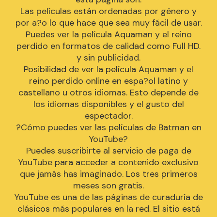
Las películas están ordenadas por género y
por a?o lo que hace que sea muy fácil de usar.
Puedes ver la película Aquaman y el reino
perdido en formatos de calidad como Full HD.
y sin publicidad.
Posibilidad de ver la película Aquaman y el
reino perdido online en espa?ol latino y
castellano u otros idiomas. Esto depende de
los idiomas disponibles y el gusto del
espectador.
?Cómo puedes ver las películas de Batman en
YouTube?
Puedes suscribirte al servicio de paga de
YouTube para acceder a contenido exclusivo
que jamás has imaginado. Los tres primeros
meses son gratis.
YouTube es una de las páginas de curaduría de
clásicos más populares en la red. El sitio está