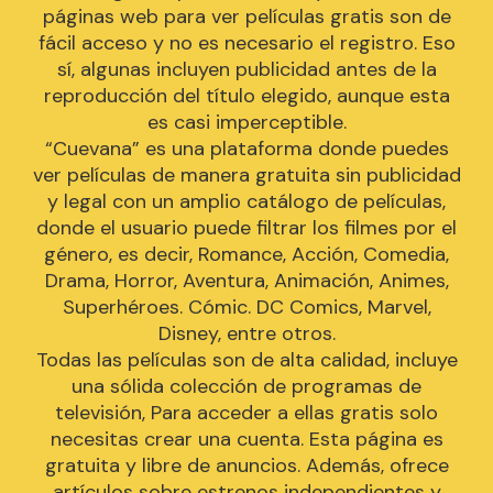
páginas web para ver películas gratis son de
fácil acceso y no es necesario el registro. Eso
sí, algunas incluyen publicidad antes de la
reproducción del título elegido, aunque esta
es casi imperceptible.
“Cuevana” es una plataforma donde puedes
ver películas de manera gratuita sin publicidad
y legal con un amplio catálogo de películas,
donde el usuario puede filtrar los filmes por el
género, es decir, Romance, Acción, Comedia,
Drama, Horror, Aventura, Animación, Animes,
Superhéroes. Cómic. DC Comics, Marvel,
Disney, entre otros.
Todas las películas son de alta calidad, incluye
una sólida colección de programas de
televisión, Para acceder a ellas gratis solo
necesitas crear una cuenta. Esta página es
gratuita y libre de anuncios. Además, ofrece
artículos sobre estrenos independientes y