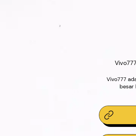
Vivo777
Vivo777 ada
besar 